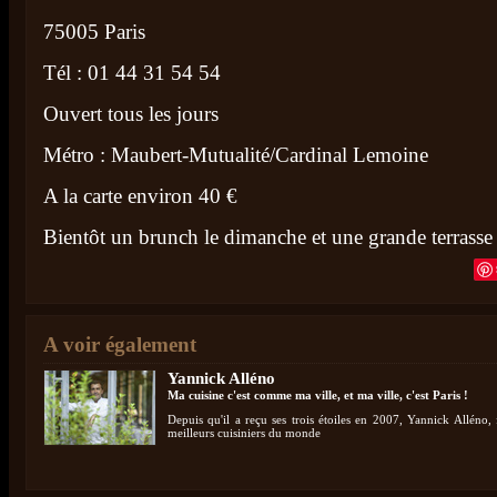
75005 Paris
Tél : 01 44 31 54 54
Ouvert tous les jours
Métro : Maubert-Mutualité/Cardinal Lemoine
A la carte environ 40 €
Bientôt un brunch le dimanche et une grande terrasse
A voir également
Yannick Alléno
Ma cuisine c'est comme ma ville, et ma ville, c'est Paris !
Depuis qu'il a reçu ses trois étoiles en 2007, Yannick Alléno, 
meilleurs cuisiniers du monde