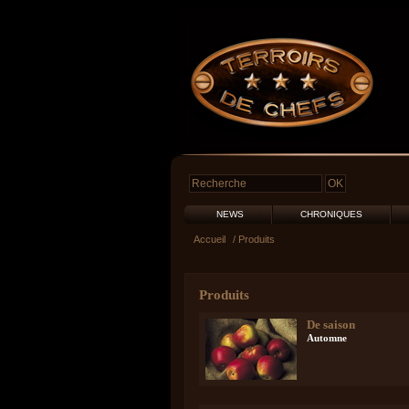
NEWS
CHRONIQUES
Accueil
/ Produits
Produits
De saison
Automne