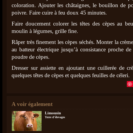
coloration. Ajouter les châtaignes, le bouillon de poul
poivre. Faire cuire à feu doux 45 minutes.
Faire doucement colorer les têtes des cèpes au beu
moulin à légumes, grille fine.
Râper très finement les cèpes séchés. Monter la crème
au batteur électrique jusqu’à consistance proche de 
poudre de cèpes.
Dresser sur assiette en ajoutant une cuillerée de c
quelques têtes de cèpes et quelques feuilles de céleri.
A voir également
Limousin
Terre d'élevages