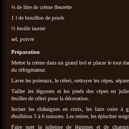
¼ de litre de crème fleurette
1 l de bouillon de poule
½ feuille laurier
sel, poivre
Préparation
Mettre la crème dans un grand bol et placer le tout dan
du réfrigérateur.
Laver les poireaux, le céleri, nettoyer les cèpes, sépare
Tailler les légumes et les pieds des cèpes en juli
feuilles de céleri pour la décoration.
Inciser les châtaignes en croix, les faire cuire à 
ébullition 5 à 6 minutes. Les retirer, les éplucher soi
Faire suer la julienne de légumes et de champi