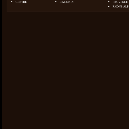
CENTRE
LIMOUSIN
PROVENCE-
RHÔNE-ALP