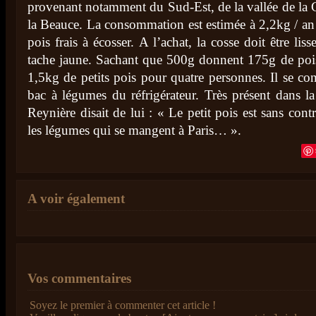
provenant notamment du Sud-Est, de la vallée de la G
la Beauce. La consommation est estimée à 2,2kg / an
pois frais à écosser. A l’achat, la cosse doit être lisse
tache jaune. Sachant que 500g donnent 175g de pois 
1,5kg de petits pois pour quatre personnes. Il se co
bac à légumes du réfrigérateur. Très présent dans l
Reynière disait de lui : « Le petit pois est sans contr
les légumes qui se mangent à Paris… ».
A voir également
Vos commentaires
Soyez le premier à commenter cet article !