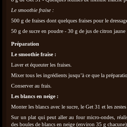
Le smoothie fraise :
500 g de fraises dont quelques fraises pour le dressag
50 g de sucre en poudre - 30 g de jus de citron jaune
Préparation
Le smoothie fraise :
Laver et équeuter les fraises.
Mixer tous les ingrédients jusqu’à ce que la préparation
Conserver au frais.
Les blancs en neige :
Monter les blancs avec le sucre, le Get 31 et les zestes
Sur un plat qui peut aller au four micro-ondes, réali
des boules de blancs en neige (environ 35 g chacune)