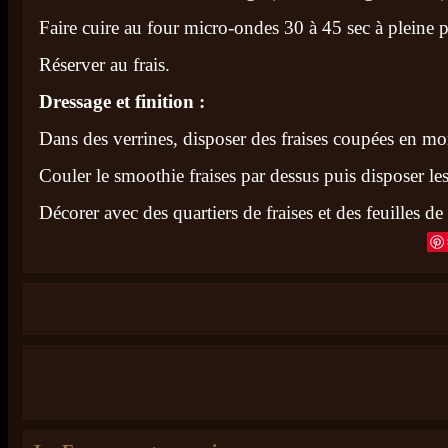
Faire cuire au four micro-ondes 30 à 45 sec à pleine 
Réserver au frais.
Dressage et finition :
Dans des verrines, disposer des fraises coupées en mo
Couler le smoothie fraises par dessus puis disposer le
Décorer avec des quartiers de fraises et des feuilles d