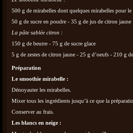
500 g de mirabelles dont quelques mirabelles pour le
50 g de sucre en poudre - 35 g de jus de citron jaune
La pâte sablée citron :
150 g de beurre - 75 g de sucre glace
5 g de zestes de citron jaune - 25 g d’oeufs - 210 g de
Préparation
Le smoothie mirabelle :
Dénoyauter les mirabelles.
Mixer tous les ingrédients jusqu’à ce que la préparation
Conserver au frais.
Les blancs en neige :