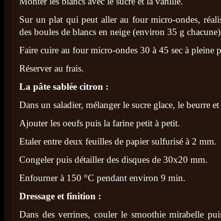
Monter les blancs avec le sucre et la vanille.
Sur un plat qui peut aller au four micro-ondes, réali
des boules de blancs en neige (environ 35 g chacune)
Faire cuire au four micro-ondes 30 à 45 sec à pleine 
Réserver au frais.
La pâte sablée citron :
Dans un saladier, mélanger le sucre glace, le beurre et 
Ajouter les oeufs puis la farine petit à petit.
Etaler entre deux feuilles de papier sulfurisé à 2 mm.
Congeler puis détailler des disques de 30x20 mm.
Enfourner à 150 °C pendant environ 9 min.
Dressage et finition :
Dans des verrines, couler le smoothie mirabelle pui