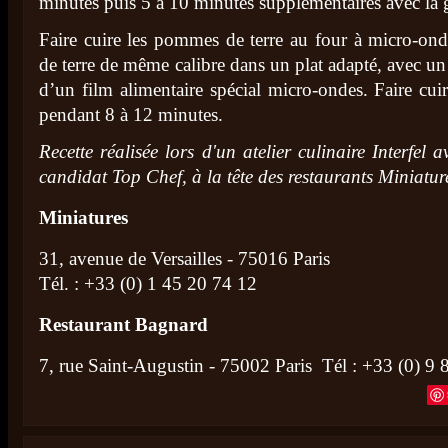
minutes puis 5 à 10 minutes supplémentaires avec la g
Faire cuire les pommes de terre au four à micro-on
de terre de même calibre dans un plat adapté, avec un
d’un film alimentaire spécial micro-ondes. Faire cu
pendant 8 à 12 minutes.
Recette réalisée lors d'un atelier culinaire Interfel 
candidat Top Chef, à la tête des restaurants Miniatu
Miniatures
31, avenue de Versailles - 75016 Paris
Tél. : +33 (0) 1 45 20 74 12
Restaurant Bagnard
7, rue Saint-Augustin - 75002 Paris Tél : +33 (0) 9