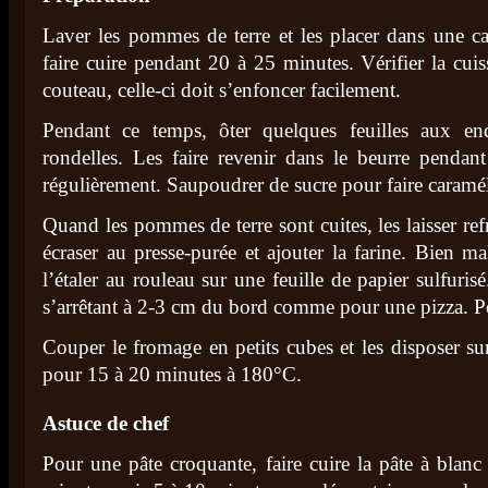
Laver les pommes de terre et les placer dans une ca
faire cuire pendant 20 à 25 minutes. Vérifier la cui
couteau, celle-ci doit s’enfoncer facilement.
Pendant ce temps, ôter quelques feuilles aux en
rondelles. Les faire revenir dans le beurre penda
régulièrement. Saupoudrer de sucre pour faire caramél
Quand les pommes de terre sont cuites, les laisser ref
écraser au presse-purée et ajouter la farine. Bien ma
l’étaler au rouleau sur une feuille de papier sulfuris
s’arrêtant à 2-3 cm du bord comme pour une pizza. Poi
Couper le fromage en petits cubes et les disposer su
pour 15 à 20 minutes à 180°C.
Astuce de chef
Pour une pâte croquante, faire cuire la pâte à blan