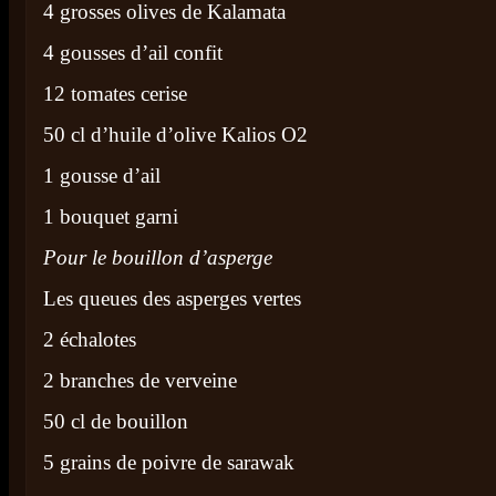
4 grosses olives de Kalamata
4 gousses d’ail confit
12 tomates cerise
50 cl d’huile d’olive Kalios O2
1 gousse d’ail
1 bouquet garni
Pour le bouillon d’asperge
Les queues des asperges vertes
2 échalotes
2 branches de verveine
50 cl de bouillon
5 grains de poivre de sarawak