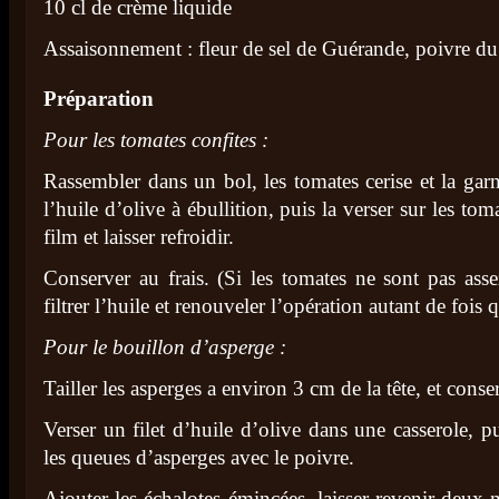
10 cl de crème liquide
Assaisonnement : fleur de sel de Guérande, poivre du
Préparation
Pour les tomates confites :
Rassembler dans un bol, les tomates cerise et la garn
l’huile d’olive à ébullition, puis la verser sur les to
film et laisser refroidir.
Conserver au frais. (Si les tomates ne sont pas asse
filtrer l’huile et renouveler l’opération autant de fois 
Pour le bouillon d’asperge :
Tailler les asperges a environ 3 cm de la tête, et conser
Verser un filet d’huile d’olive dans une casserole, p
les queues d’asperges avec le poivre.
Ajouter les échalotes émincées, laisser revenir deux 