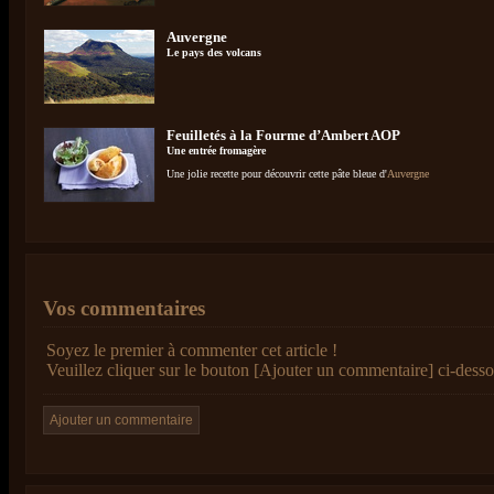
Auvergne
Le pays des volcans
Feuilletés à la Fourme d’Ambert AOP
Une entrée fromagère
Une jolie recette pour découvrir cette pâte bleue d'
Auvergne
Vos commentaires
Soyez le premier à commenter cet article !
Veuillez cliquer sur le bouton [Ajouter un commentaire] ci-desso